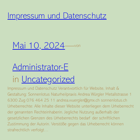
Impressum und Datenschutz
Mai 10, 2024
—
von
Administrator-E
in
Uncategorized
Impressum und Datenschutz Verantwortlich für Website, Inhalt &
Gestaltung: Sonnenlotus Naturheilpraxis Andrea Würgler Metallstrasse 1
6300 Zug 076 464 25 11 andrea.wuergler@gmx.ch sonnenlotus.ch
Urheberrechte: Alle Inhalte dieser Website unterliegen dem Urheberrecht
der genannten Rechteinhaberin. Jegliche Nutzung außerhalb der
gesetzlichen Grenzen des Urheberrechts bedarf der schriftlichen
Zustimmung der Autorin. Verstöße gegen das Urheberrecht können
strafrechtlich verfolgt…