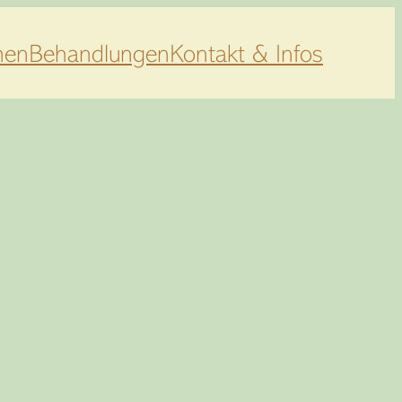
men
Behandlungen
Kontakt & Infos