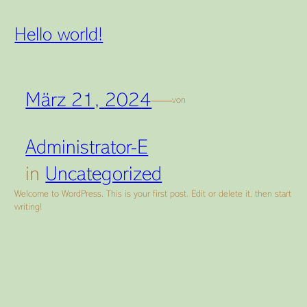
Hello world!
März 21, 2024
—
von
Administrator-E
in
Uncategorized
Welcome to WordPress. This is your first post. Edit or delete it, then start
writing!